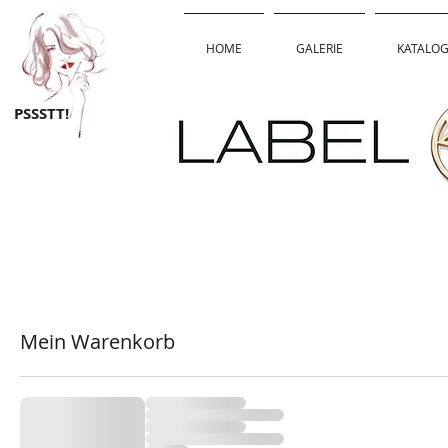
HOME
GALERIE
KATALO
PSSSTT!
Mein Warenkorb