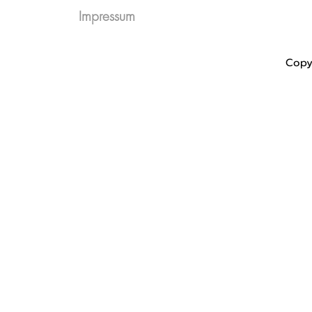
Impressum
Copy