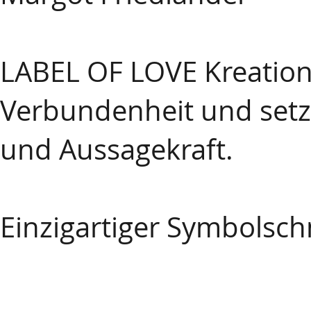
LABEL OF LOVE Kreation
Verbundenheit und setze
und Aussagekraft.
Einzigartiger Symbolsch