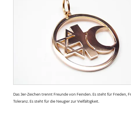
Das 3er-Zeichen trennt Freunde von Feinden. Es steht für Frieden, F
Toleranz. Es steht für die Neugier zur Vielfältigkeit.